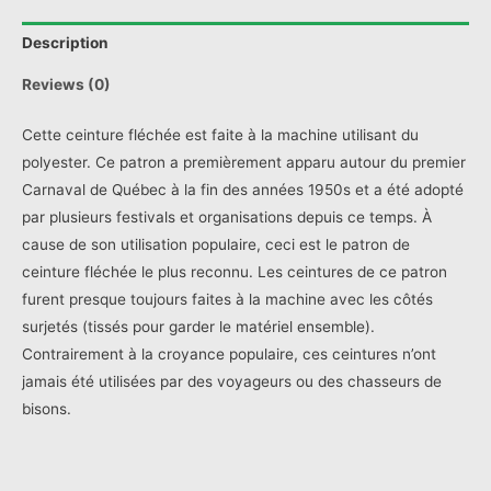
Description
Reviews (0)
Cette ceinture fléchée est faite à la machine utilisant du
polyester. Ce patron a premièrement apparu autour du premier
Carnaval de Québec à la fin des années 1950s et a été adopté
par plusieurs festivals et organisations depuis ce temps. À
cause de son utilisation populaire, ceci est le patron de
ceinture fléchée le plus reconnu. Les ceintures de ce patron
furent presque toujours faites à la machine avec les côtés
surjetés (tissés pour garder le matériel ensemble).
Contrairement à la croyance populaire, ces ceintures n’ont
jamais été utilisées par des voyageurs ou des chasseurs de
bisons.